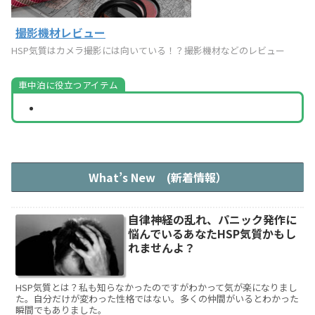
撮影機材レビュー
HSP気質はカメラ撮影には向いている！？撮影機材などのレビュー
車中泊に役立つアイテム
What’s New (新着情報）
自律神経の乱れ、パニック発作に
悩んでいるあなたHSP気質かもし
れませんよ？
HSP気質とは？私も知らなかったのですがわかって気が楽になりまし
た。自分だけが変わった性格ではない。多くの仲間がいるとわかった
瞬間でもありました。