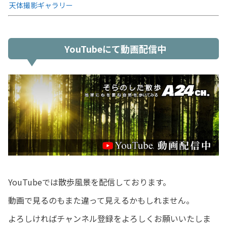
天体撮影ギャラリー
YouTubeにて動画配信中
YouTubeでは散歩風景を配信しております。
動画で見るのもまた違って見えるかもしれません。
よろしければチャンネル登録をよろしくお願いいたしま