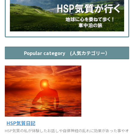
Popular category (人気カテゴリー）
HSP気質日記
HSP気質の私が体験したお話しや自律神経の乱れに効果があった事やオ