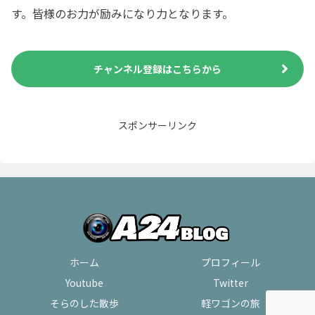
す。皆様のお力が励みになり力となります。
チャンネル登録はこちらから
スポンサーリンク
ホーム
プロフィール
Youtube
Twitter
そらのした散歩
軽ワゴンの旅