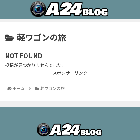
軽ワゴンの旅
NOT FOUND
投稿が見つかりませんでした。
スポンサーリンク
ホーム
軽ワゴンの旅