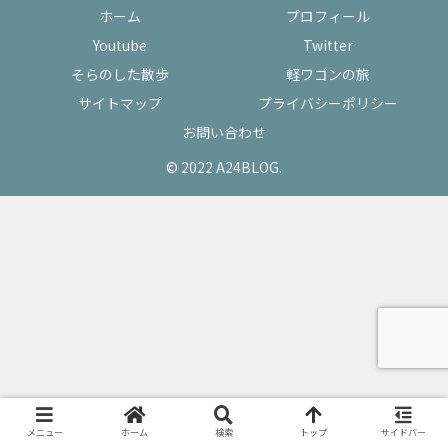
ホーム
プロフィール
Youtube
Twitter
そらのした散歩
軽ワゴンの旅
サイトマップ
プライバシーポリシー
お問い合わせ
© 2022 A24BLOG.
メニュー
ホーム
検索
トップ
サイドバー