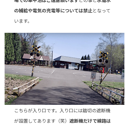
の補給や電気の充電等については禁止
となって
います。
こちらが入り口です。入り口には踏切の遮断機
が設置してあります（笑）
遮断機だけで線路は