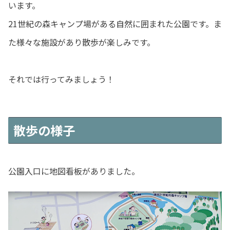
います。
21世紀の森キャンプ場がある自然に囲まれた公園です。ま
た様々な施設があり散歩が楽しみです。
それでは行ってみましょう！
散歩の様子
公園入口に地図看板がありました。