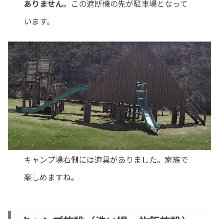
ありません。
この遮断機の先が駐車場となって
います。
キャンプ場右側には遊具がありました。家族で
楽しめますね。