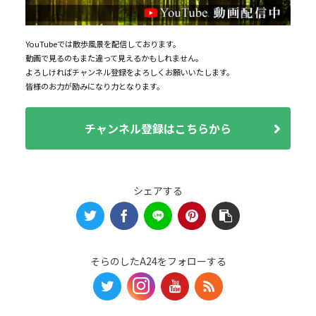
YouTubeでは散歩風景を配信しております。
動画で見るのもまた違って見えるかもしれません。
よろしければチャンネル登録をよろしくお願いいたします。
皆様のお力が励みになり力となります。
チャンネル登録はこちらから
シェアする
そらのしたA24をフォローする