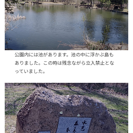
公園内には池があります。池の中に浮かぶ島も
ありました。この時は残念ながら立入禁止とな
っていました。