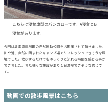
こちらは寝台車型のバンガローです。A寝台とB
寝台があります。
今回は北海道津別町の自然運動公園をお邪魔させて頂きました。
川や池、自然に囲まれたキャンプ場でリフレッシュできそうな環
境でした。散歩するだけでもゆっくりと流れる時間を感じる事が
できました。また様々な施設があり１日満喫できそうな感じで
す。
動画での散歩風景はこちら