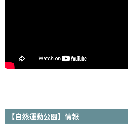
【自然運動公園】情報