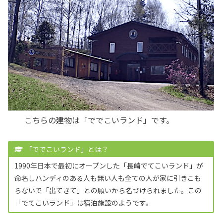
こちらの建物は「ででこいランド」
です。
「ででこいランド」とは？
1990年日本で最初にオープンした「長崎でてこいランド」が
命名しハンディのある人も無い人も全ての人が家に引きこも
らないで「出てきて」との願いから名づけられました。この
「でてこいランド」は宿泊施設のようです。