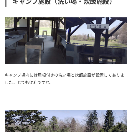
キャンプ施設（洗い場・炊飯施設）
キャンプ場内には屋根付きの洗い場と炊飯施設が設置してありま
した。とても便利ですね。