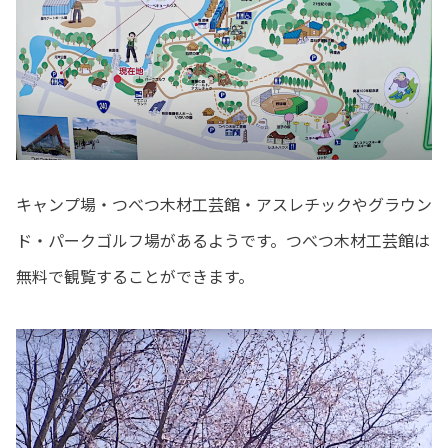
キャンプ場・つべつ木材工芸館・アスレチックやグラウン
ド・パークゴルフ場があるようです。つべつ木材工芸館
は
無料で観覧することができます。