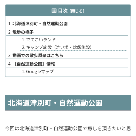
目次
北海道津別町・自然運動公園
散歩の様子
でてこいランド
キャンプ施設（洗い場・炊飯施設）
動画での散歩風景はこちら
【自然運動公園】情報
Googleマップ
北海道津別町・自然運動公園
今回は北海道津別町・自然運動公園で癒しを頂きたいと思