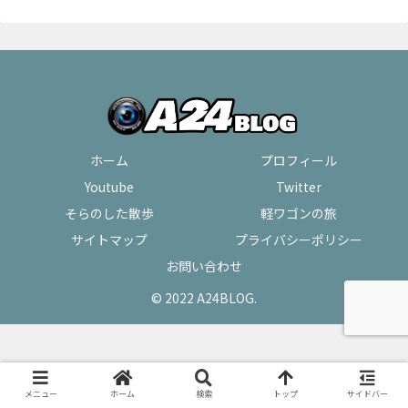
ホーム
プロフィール
Youtube
Twitter
そらのした散歩
軽ワゴンの旅
サイトマップ
プライバシーポリシー
お問い合わせ
© 2022 A24BLOG.
メニュー
ホーム
検索
トップ
サイドバー