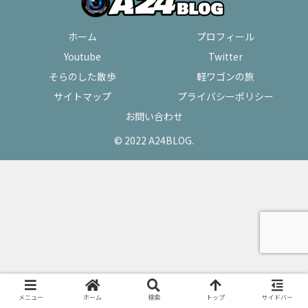
ホーム
プロフィール
Youtube
Twitter
そらのした散歩
軽ワゴンの旅
サイトマップ
プライバシーポリシー
お問い合わせ
© 2022 A24BLOG.
メニュー
ホーム
検索
トップ
サイドバー