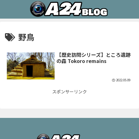
野鳥
【歴史訪問シリーズ】ところ遺跡
の森 Tokoro remains
2022.05.09
スポンサーリンク