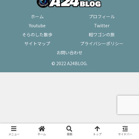
ホーム
プロフィール
Youtube
Twitter
そらのした散歩
軽ワゴンの旅
サイトマップ
プライバシーポリシー
お問い合わせ
© 2022 A24BLOG.
メニュー
ホーム
検索
トップ
サイドバー