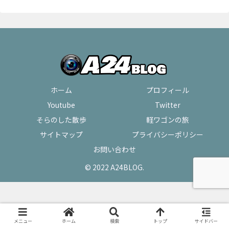
ホーム
プロフィール
Youtube
Twitter
そらのした散歩
軽ワゴンの旅
サイトマップ
プライバシーポリシー
お問い合わせ
© 2022 A24BLOG.
メニュー
ホーム
検索
トップ
サイドバー