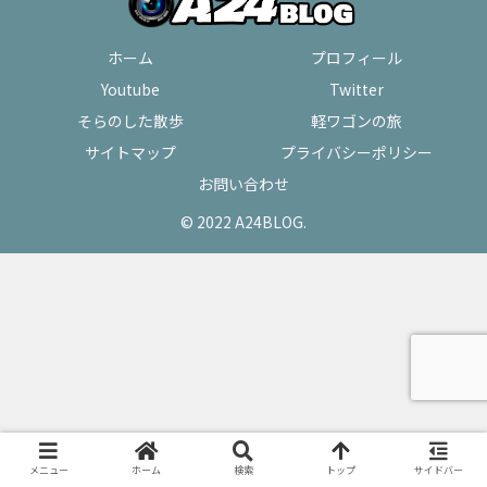
ホーム
プロフィール
Youtube
Twitter
そらのした散歩
軽ワゴンの旅
サイトマップ
プライバシーポリシー
お問い合わせ
© 2022 A24BLOG.
メニュー
ホーム
検索
トップ
サイドバー