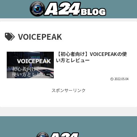
VOICEPEAK
【初心者向け】VOICEPEAKの使
い方とレビュー
2022.05.04
スポンサーリンク