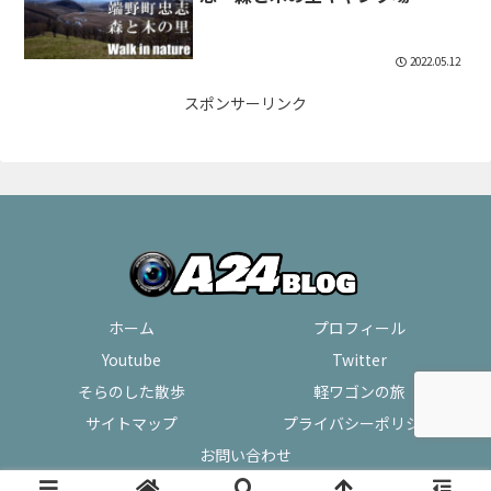
2022.05.12
スポンサーリンク
ホーム
プロフィール
Youtube
Twitter
そらのした散歩
軽ワゴンの旅
サイトマップ
プライバシーポリシー
お問い合わせ