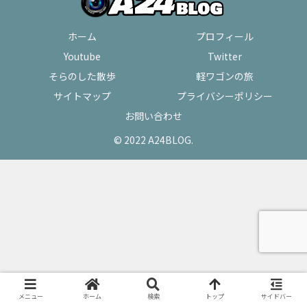
ホーム
プロフィール
Youtube
Twitter
そらのした散歩
軽ワゴンの旅
サイトマップ
プライバシーポリシー
お問い合わせ
© 2022 A24BLOG.
メニュー
ホーム
検索
トップ
サイドバー