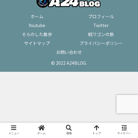
ホーム
プロフィール
Youtube
Twitter
そらのした散歩
軽ワゴンの旅
サイトマップ
プライバシーポリシー
お問い合わせ
© 2022 A24BLOG.
メニュー
ホーム
検索
トップ
サイドバー