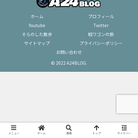
ホーム
プロフィール
Youtube
Twitter
そらのした散歩
軽ワゴンの旅
サイトマップ
プライバシーポリシー
お問い合わせ
© 2022 A24BLOG.
メニュー
ホーム
検索
トップ
サイドバー